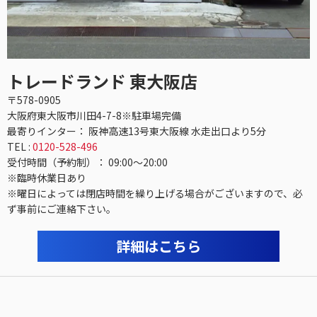
トレードランド 東大阪店
〒578-0905
大阪府東大阪市川田4-7-8※駐車場完備
最寄りインター： 阪神高速13号東大阪線 水走出口より5分
TEL :
0120-528-496
受付時間（予約制）： 09:00〜20:00
※臨時休業日あり
※曜日によっては閉店時間を繰り上げる場合がございますので、必
ず事前にご連絡下さい。
詳細はこちら