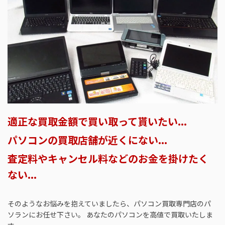
適正な買取金額で買い取って貰いたい...
パソコンの買取店舗が近くにない...
査定料やキャンセル料などのお金を掛けたく
ない...
そのようなお悩みを抱えていましたら、パソコン買取専門店のパ
ソランにお任せ下さい。 あなたのパソコンを高値で買取いたしま