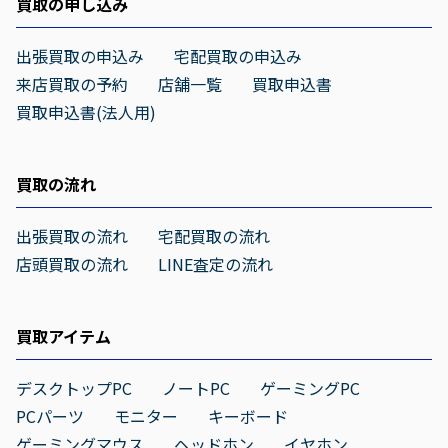
買取の申し込み
出張買取の申込み
宅配買取の申込み
来店買取の予約
店舗一覧
買取申込書
買取申込書(法人用)
買取の流れ
出張買取の流れ
宅配買取の流れ
店頭買取の流れ
LINE査定の流れ
買取アイテム
デスクトップPC
ノートPC
ゲーミングPC
PCパーツ
モニター
キーボード
ゲーミングマウス
ヘッドホン
イヤホン