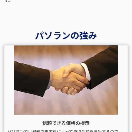
す。
パソランの強み
信頼できる価格の提示
パソランでは熟練の査定員によって買取金額を算出するので、