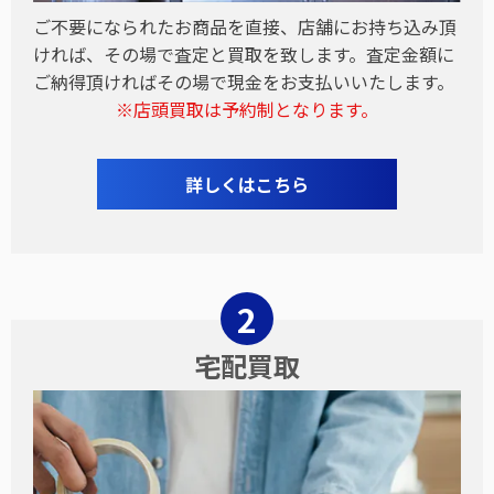
ご不要になられたお商品を直接、店舗にお持ち込み頂
ければ、その場で査定と買取を致します。査定金額に
ご納得頂ければその場で現金をお支払いいたします。
※店頭買取は予約制となります。
詳しくはこちら
宅配買取