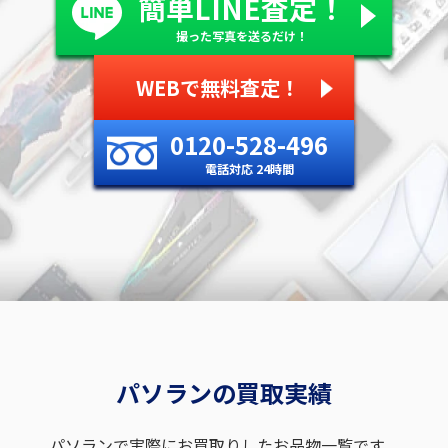
簡単LINE査定！
撮った写真を送るだけ！
WEBで無料査定！
0120-528-496
電話対応 24時間
パソランの買取実績
パソランで実際にお買取りしたお品物一覧です。