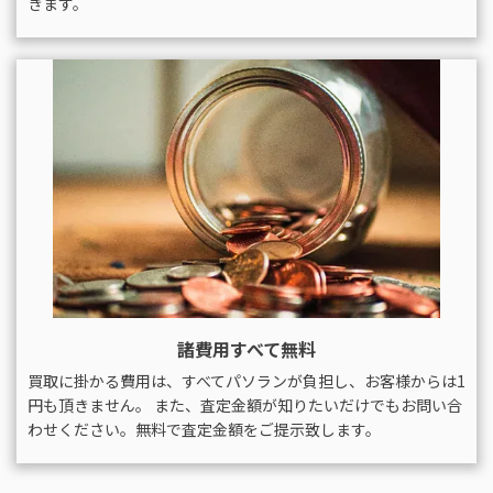
きます。
諸費用すべて無料
買取に掛かる費用は、すべてパソランが負担し、お客様からは1
円も頂きません。 また、査定金額が知りたいだけでもお問い合
わせください。無料で査定金額をご提示致します。