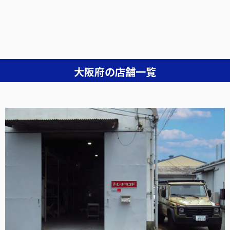
大阪府の店舗一覧