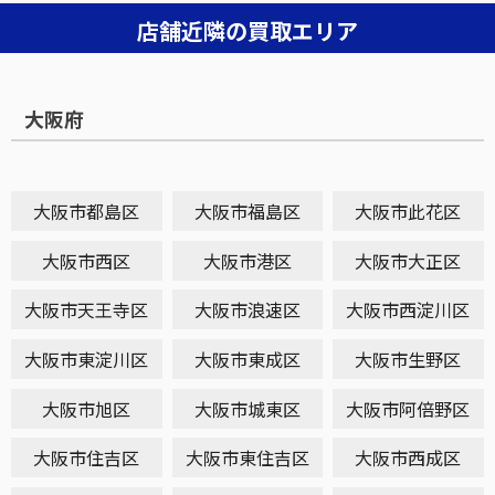
店舗近隣の買取エリア
大阪府
大阪市都島区
大阪市福島区
大阪市此花区
大阪市西区
大阪市港区
大阪市大正区
大阪市天王寺区
大阪市浪速区
大阪市西淀川区
大阪市東淀川区
大阪市東成区
大阪市生野区
大阪市旭区
大阪市城東区
大阪市阿倍野区
大阪市住吉区
大阪市東住吉区
大阪市西成区