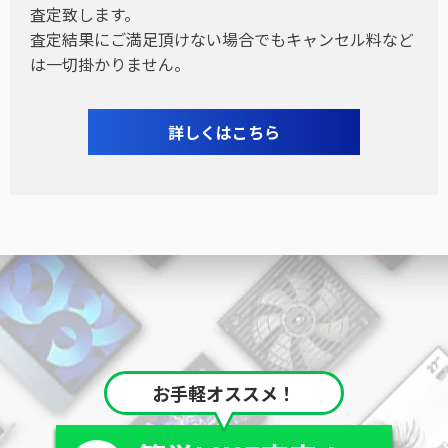
査定致します。
査定結果にご満足頂けない場合でもキャンセル料など
は一切掛かりません。
詳しくはこちら
お手軽オススメ！