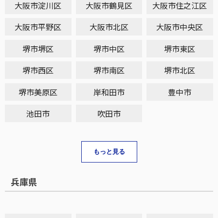
大阪市淀川区
大阪市鶴見区
大阪市住之江区
大阪市平野区
大阪市北区
大阪市中央区
堺市堺区
堺市中区
堺市東区
堺市西区
堺市南区
堺市北区
堺市美原区
岸和田市
豊中市
池田市
吹田市
もっと見る
兵庫県