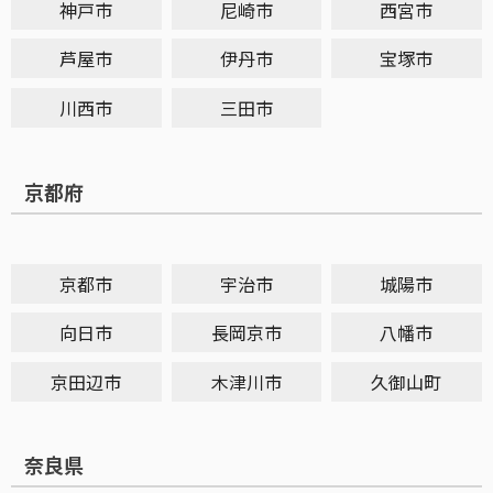
神戸市
尼崎市
西宮市
芦屋市
伊丹市
宝塚市
川西市
三田市
京都府
京都市
宇治市
城陽市
向日市
長岡京市
八幡市
京田辺市
木津川市
久御山町
奈良県