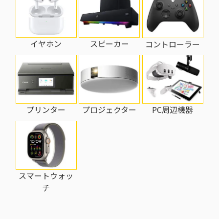
イヤホン
スピーカー
コントローラー
プリンター
PC周辺機器
プロジェクター
スマートウォッ
チ