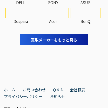
DELL
SONY
ASUS
Dospara
Acer
BenQ
買取メーカーをもっと見る
ホーム
お問い合わせ
Q & A
会社概要
プライバシーポリシー
お知らせ