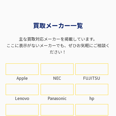
買取メーカー一覧
主な買取対応メーカーを掲載しています。
ここに表示がないメーカーでも、ぜひお気軽にご相談く
ださい！
Apple
NEC
FUJITSU
Lenovo
Panasonic
hp