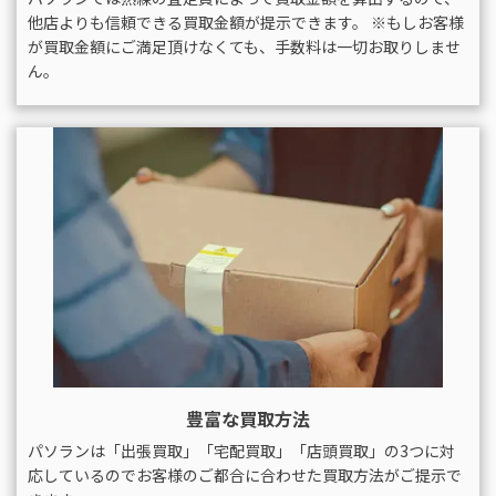
他店よりも信頼できる買取金額が提示できます。 ※もしお客様
が買取金額にご満足頂けなくても、手数料は一切お取りしませ
ん。
豊富な買取方法
パソランは「出張買取」「宅配買取」「店頭買取」の3つに対
応しているのでお客様のご都合に合わせた買取方法がご提示で