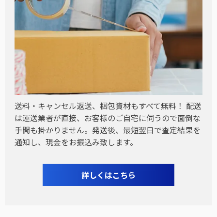
送料・キャンセル返送、梱包資材もすべて無料！ 配送
は運送業者が直接、お客様のご自宅に伺うので面倒な
手間も掛かりません。発送後、最短翌日で査定結果を
通知し、現金をお振込み致します。
詳しくはこちら