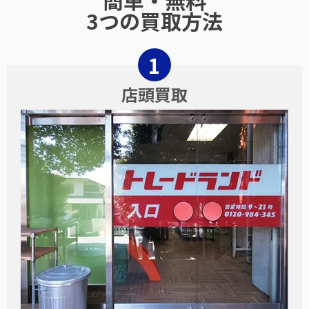
簡単・無料
3つの買取方法
店頭買取