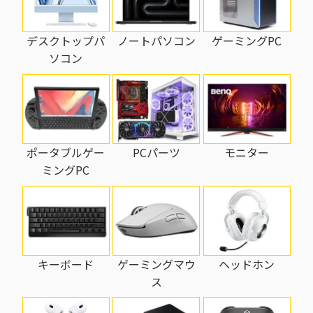
ノートパソコン
ゲーミングPC
デスクトップパ
ソコン
PCパーツ
モニター
ポータブルゲー
ミングPC
キーボード
ゲーミングマウ
ヘッドホン
ス