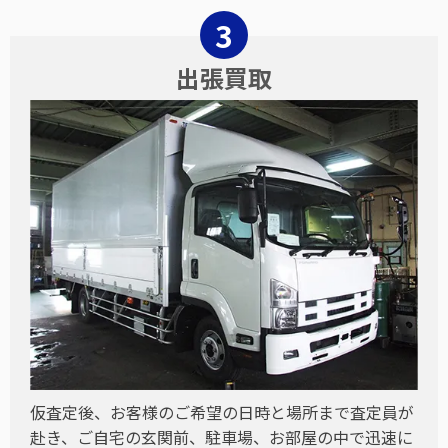
出張買取
仮査定後、お客様のご希望の日時と場所まで査定員が
赴き、ご自宅の玄関前、駐車場、お部屋の中で迅速に