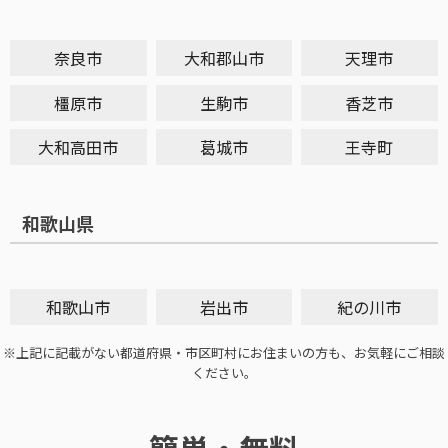
奈良市
大和郡山市
天理市
橿原市
生駒市
香芝市
大和高田市
葛城市
王寺町
和歌山県
和歌山市
岩出市
紀の川市
※上記に記載がない都道府県・市区町村にお住まいの方も、お気軽にご相談
ください。