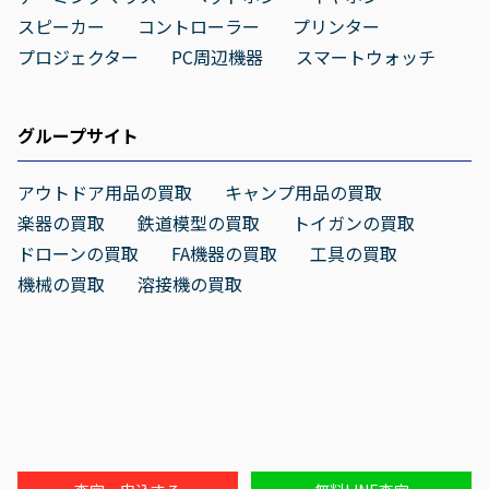
スピーカー
コントローラー
プリンター
プロジェクター
PC周辺機器
スマートウォッチ
グループサイト
アウトドア用品の買取
キャンプ用品の買取
楽器の買取
鉄道模型の買取
トイガンの買取
ドローンの買取
FA機器の買取
工具の買取
機械の買取
溶接機の買取