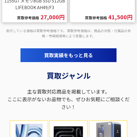
1155G7 メモリ8GB SSD 512GB
LIFEBOOK AH49/F3
27,000円
41,500円
買取参考価格
買取参考価格
表示している価格は買取参考価格です。 買取参考価格は、商品の状態・付属品の有
無・市場相場等により変動します。
買取実績をもっと見る
買取ジャンル
主な買取対応商品を掲載しています。
ここに表示がないお品物でも、ぜひお気軽にご相談くだ
さい！