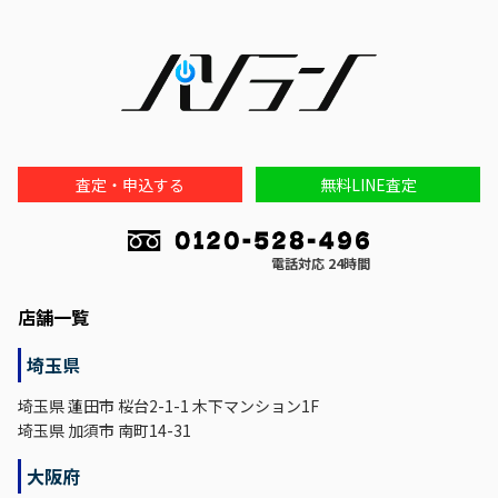
査定・申込する
無料LINE査定
電話対応 24時間
店舗一覧
埼玉県
埼玉県 蓮田市 桜台2-1-1 木下マンション1F
埼玉県 加須市 南町14-31
大阪府