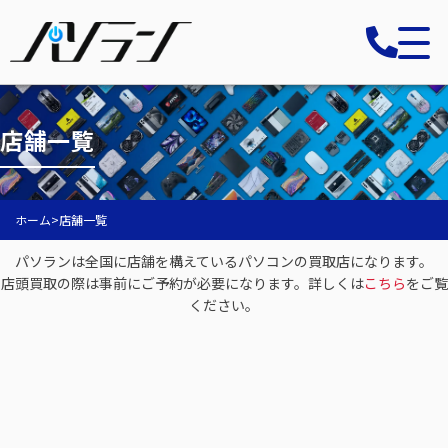
店舗一覧
ホーム
>
店舗一覧
パソランは全国に店舗を構えているパソコンの買取店になります。
店頭買取の際は事前にご予約が必要になります。詳しくは
こちら
をご覧
ください。