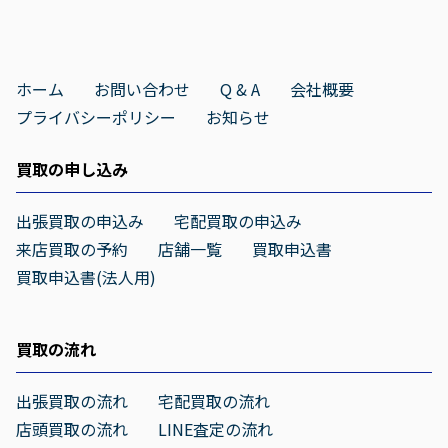
ホーム
お問い合わせ
Q & A
会社概要
プライバシーポリシー
お知らせ
買取の申し込み
出張買取の申込み
宅配買取の申込み
来店買取の予約
店舗一覧
買取申込書
買取申込書(法人用)
買取の流れ
出張買取の流れ
宅配買取の流れ
店頭買取の流れ
LINE査定の流れ