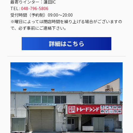
最寄りインター：蓮田IC
TEL :
048-796-5806
受付時間（予約制）09:00〜20:00
※曜日によっては閉店時間を繰り上げる場合がございますの
で、必ず事前にご連絡下さい。
詳細はこちら