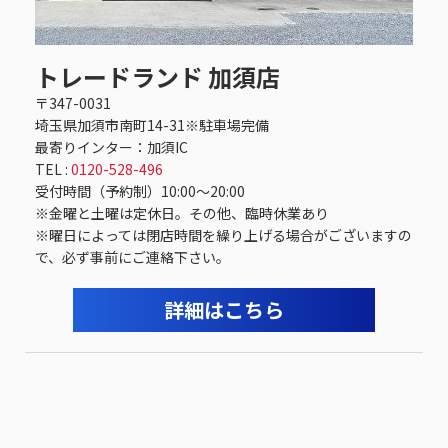
トレードランド 加須店
〒347-0031
埼玉県加須市南町14-31※駐車場完備
最寄りインター：加須IC
TEL :
0120-528-496
受付時間（予約制）10:00～20:00
※金曜と土曜は定休日。その他、臨時休業あり
※曜日によっては閉店時間を繰り上げる場合がございますの
で、必ず事前にご連絡下さい。
詳細はこちら