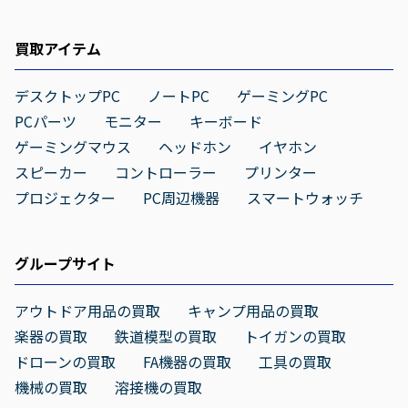
買取アイテム
デスクトップPC
ノートPC
ゲーミングPC
PCパーツ
モニター
キーボード
ゲーミングマウス
ヘッドホン
イヤホン
スピーカー
コントローラー
プリンター
プロジェクター
PC周辺機器
スマートウォッチ
グループサイト
アウトドア用品の買取
キャンプ用品の買取
楽器の買取
鉄道模型の買取
トイガンの買取
ドローンの買取
FA機器の買取
工具の買取
機械の買取
溶接機の買取