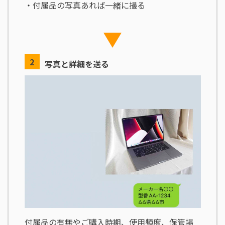
・付属品の写真あれば一緒に撮る
写真と詳細を送る
付属品の有無やご購入時期、使用頻度、保管場