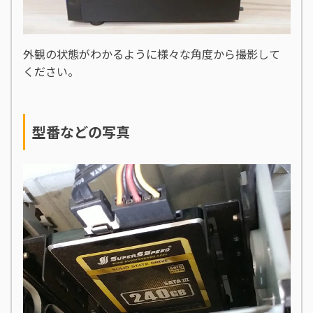
外観の状態がわかるように様々な角度から撮影して
ください。
型番などの写真