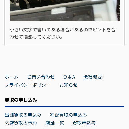
小さい文字で書いてある場合があるのでピントを合
わせて撮影してください。
ホーム
お問い合わせ
Q & A
会社概要
プライバシーポリシー
お知らせ
買取の申し込み
出張買取の申込み
宅配買取の申込み
来店買取の予約
店舗一覧
買取申込書