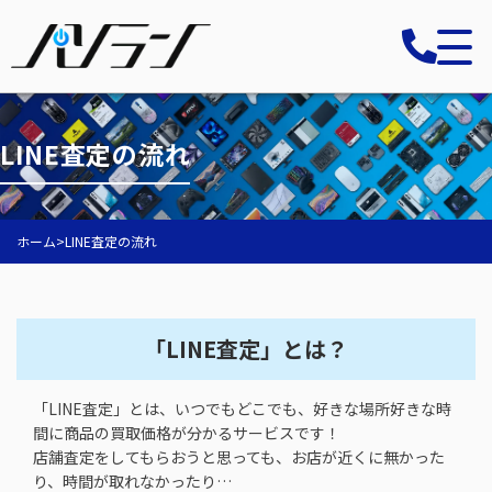
LINE査定の流れ
ホーム
>
LINE査定の流れ
「LINE査定」とは？
「LINE査定」とは、いつでもどこでも、好きな場所好きな時
間に商品の買取価格が分かるサービスです！
店舗査定をしてもらおうと思っても、お店が近くに無かった
り、時間が取れなかったり…