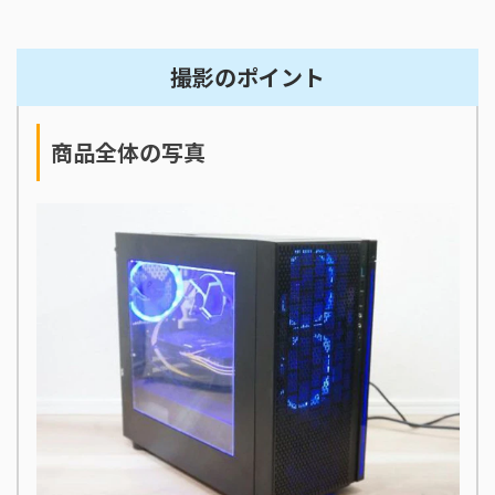
撮影のポイント
商品全体の写真