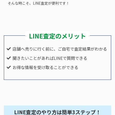
そんな時こそ、LINE査定が便利です！
LINE査定のメリット
店舗へ売りに行く前に、ご自宅で査定結果がわかる
聞きたいことがあればLINEで質問できる
お得な情報を受け取ることができる
LINE査定のやり方は簡単
3
ステップ！