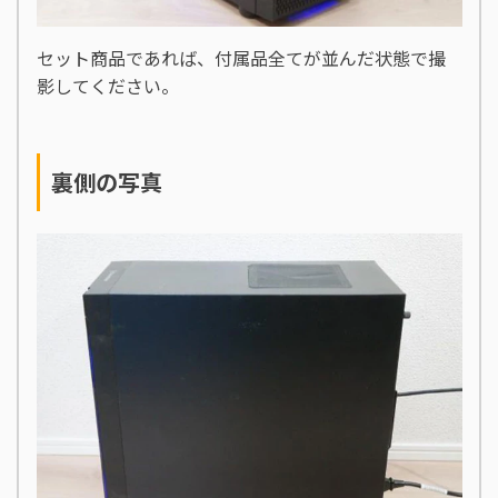
セット商品であれば、付属品全てが並んだ状態で撮
影してください。
裏側の写真