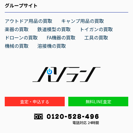
グループサイト
アウトドア用品の買取
キャンプ用品の買取
楽器の買取
鉄道模型の買取
トイガンの買取
ドローンの買取
FA機器の買取
工具の買取
機械の買取
溶接機の買取
査定・申込する
無料LINE査定
電話対応 24時間