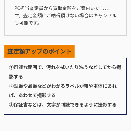
PC担当査定員から買取金額をご案内いたしま
す。査定金額にご納得頂けない場合はキャンセル
も可能です。
査定額アップのポイント
➀可能な範囲で、汚れを拭いたり洗うなどしてから撮
影する
➁型番や品番などがわかるラベルが箱や本体にあれ
ば、あわせて撮影する
➂保証書などは、文字が判読できるように撮影する