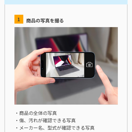
商品の写真を撮る
・商品の全体の写真
・傷、汚れが確認できる写真
・メーカー名、型式が確認できる写真