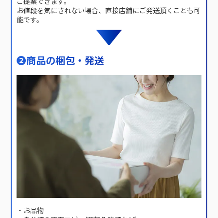
ご提案できます。
お値段を気にされない場合、直接店舗にご発送頂くことも可
能です。
❷
商品の梱包・発送
・お品物