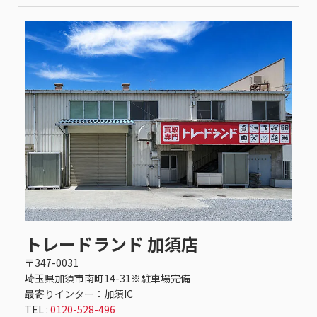
トレードランド 加須店
〒347-0031
埼玉県加須市南町14-31※駐車場完備
最寄りインター：加須IC
TEL :
0120-528-496