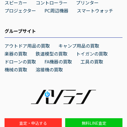
スピーカー
コントローラー
プリンター
プロジェクター
PC周辺機器
スマートウォッチ
グループサイト
アウトドア用品の買取
キャンプ用品の買取
楽器の買取
鉄道模型の買取
トイガンの買取
ドローンの買取
FA機器の買取
工具の買取
機械の買取
溶接機の買取
査定・申込する
無料LINE査定