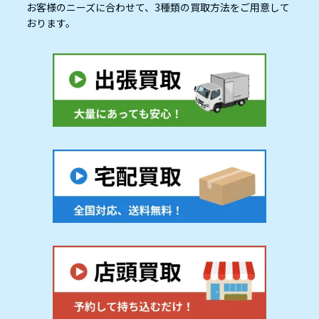
お客様のニーズに合わせて、3種類の買取方法をご用意して
おります。