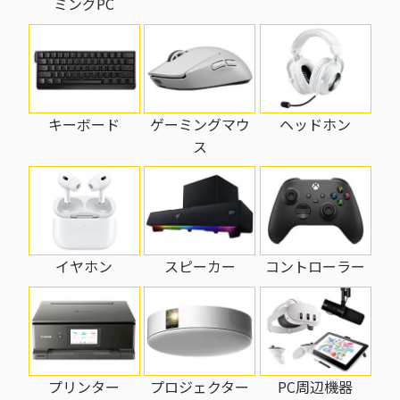
ミングPC
キーボード
ゲーミングマウ
ヘッドホン
ス
イヤホン
スピーカー
コントローラー
プリンター
PC周辺機器
プロジェクター