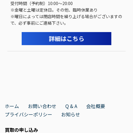
受付時間（予約制）10:00～20:00
※金曜と土曜は定休日。その他、臨時休業あり
※曜日によっては閉店時間を繰り上げる場合がございますの
で、必ず事前にご連絡下さい。
詳細はこちら
ホーム
お問い合わせ
Q & A
会社概要
プライバシーポリシー
お知らせ
買取の申し込み