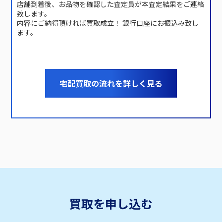
店舗到着後、お品物を確認した査定員が本査定結果をご連絡
致します。
内容にご納得頂ければ買取成立！ 銀行口座にお振込み致し
ます。
宅配買取の流れを詳しく見る
買取を申し込む