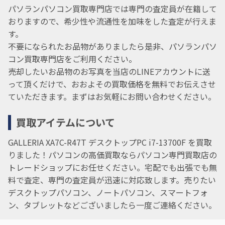
パソランパソコン買取専門店では専門の査定員が在籍して
おりますので、希少性や流通性を加味をした査定が行えま
す。
不要になられたお品物がありましたら是非、パソランパソ
コン買取専門店をご利用ください。
売却したいお品物のお写真を当店のLINEアカウントに送
って頂くだけで、おおよその買取価格を無料でお伝えさせ
ていただきます。まずはお気軽にお問い合わせください。
買取アイテムについて
GALLERIA XA7C-R47T デスクトップPC i7-13700F を買取
りました！パソコンの高価買取ならパソコン専門買取店の
トレードショップにお任せください。宅配でも出張でも無
料で査定、専門の査定員が迅速に対応致します。売りたい
デスクトップパソコン、ノートパソコン、スマートフォ
ン、タブレットなどございましたら一度ご連絡ください。