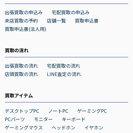
出張買取の申込み
宅配買取の申込み
来店買取の予約
店舗一覧
買取申込書
買取申込書(法人用)
買取の流れ
出張買取の流れ
宅配買取の流れ
店頭買取の流れ
LINE査定の流れ
買取アイテム
デスクトップPC
ノートPC
ゲーミングPC
PCパーツ
モニター
キーボード
ゲーミングマウス
ヘッドホン
イヤホン