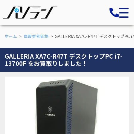
ホーム
買取参考価格
GALLERIA XA7C-R47T デスクトップPC
GALLERIA XA7C-R47T デスクトップPC i7-
13700F をお買取りしました！