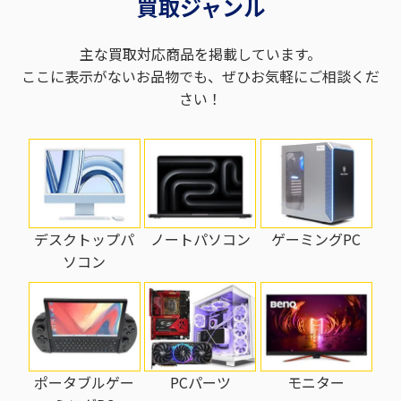
買取ジャンル
主な買取対応商品を掲載しています。
ここに表示がないお品物でも、ぜひお気軽にご相談くだ
さい！
ノートパソコン
ゲーミングPC
デスクトップパ
ソコン
PCパーツ
モニター
ポータブルゲー