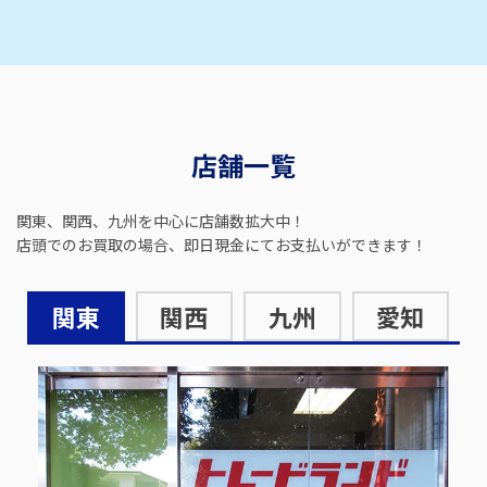
店舗一覧
関東、関西、九州を中心に店舗数拡大中！
店頭でのお買取の場合、即日現金にてお支払いができます！
関東
関西
九州
愛知