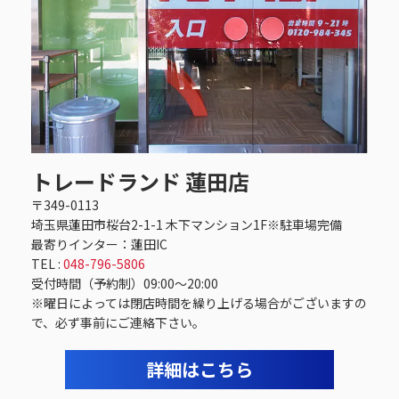
トレードランド 蓮田店
〒349-0113
埼玉県蓮田市桜台2-1-1 木下マンション1F※駐車場完備
最寄りインター：蓮田IC
TEL :
048-796-5806
受付時間（予約制）09:00〜20:00
※曜日によっては閉店時間を繰り上げる場合がございますの
で、必ず事前にご連絡下さい。
詳細はこちら