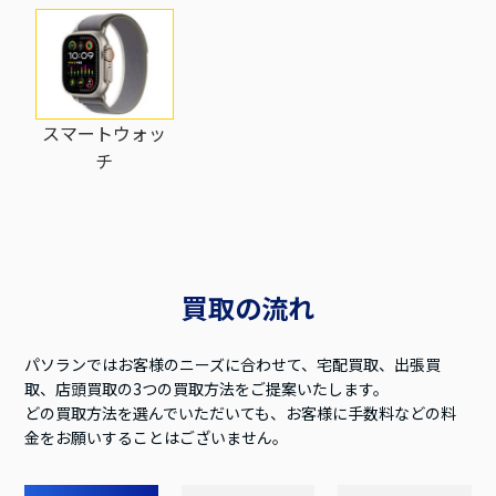
スマートウォッ
チ
買取の流れ
パソランではお客様のニーズに合わせて、宅配買取、出張買
取、店頭買取の3つの買取方法をご提案いたします。
どの買取方法を選んでいただいても、お客様に手数料などの料
金をお願いすることはございません。