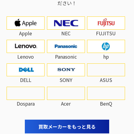
ださい！
Apple
NEC
FUJITSU
Lenovo
Panasonic
hp
DELL
SONY
ASUS
Dospara
Acer
BenQ
買取メーカーをもっと見る