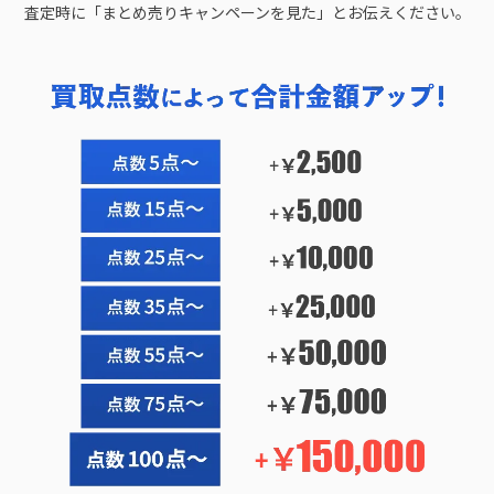
査定時に「まとめ売りキャンペーンを見た」とお伝えください。