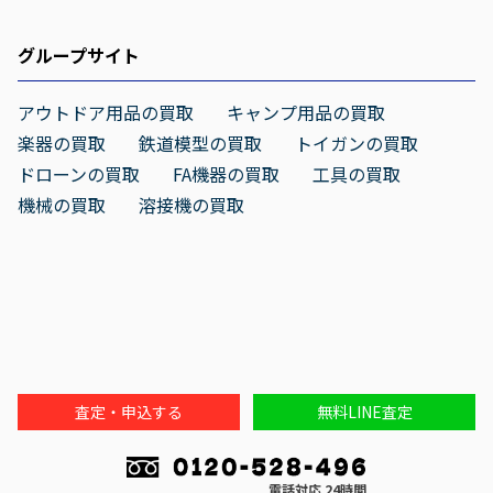
グループサイト
アウトドア用品の買取
キャンプ用品の買取
楽器の買取
鉄道模型の買取
トイガンの買取
ドローンの買取
FA機器の買取
工具の買取
機械の買取
溶接機の買取
査定・申込する
無料LINE査定
電話対応 24時間