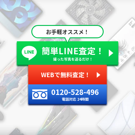
お手軽オススメ！
簡単LINE査定！
撮った写真を送るだけ！
WEBで無料査定！
0120-528-496
電話対応 24時間