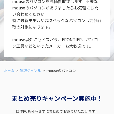
mouseのパソコンを高価買取致します。不要な
mouseのパソコンがありましたらお気軽にお問
い合わせください。
特に最新モデルや高スペックなパソコンは高価買
取の対象になります。
mouse以外にもドスパラ、FRONTIER、パソコ
ン工房などといったメーカーも大歓迎です。
ホーム
買取ジャンル
mouseのパソコン
まとめ売りキャンペーン実施中！
自作PCも分解せずにまとめてお売りいただけます。