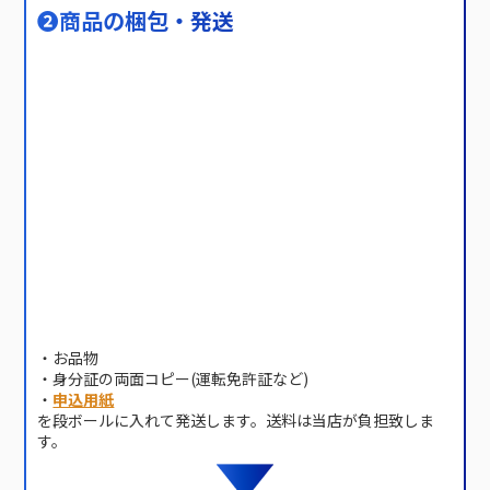
❷
商品の梱包・発送
・お品物
・身分証の両面コピー(運転免許証など)
・
申込用紙
を段ボールに入れて発送します。送料は当店が負担致しま
す。