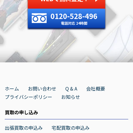
0120-528-496
電話対応 24時間
ホーム
お問い合わせ
Q & A
会社概要
プライバシーポリシー
お知らせ
買取の申し込み
出張買取の申込み
宅配買取の申込み