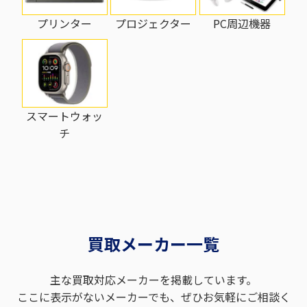
プリンター
PC周辺機器
プロジェクター
スマートウォッ
チ
買取メーカー一覧
主な買取対応メーカーを掲載しています。
ここに表示がないメーカーでも、ぜひお気軽にご相談く