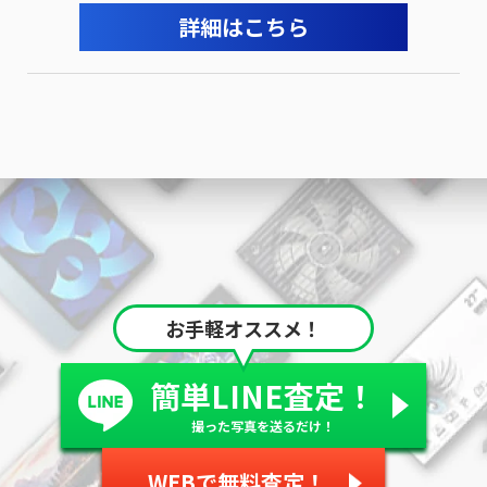
詳細はこちら
お手軽オススメ！
簡単LINE査定！
撮った写真を送るだけ！
WEBで無料査定！