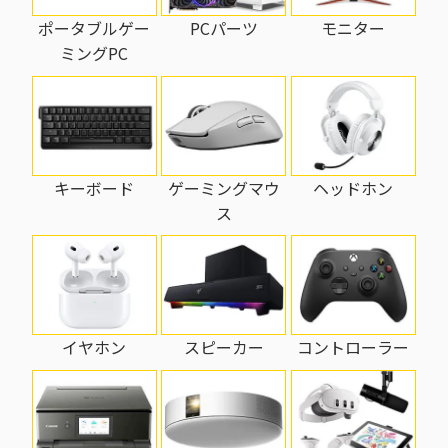
PCパーツ
モニター
ポータブルゲー
ミングPC
キーボード
ゲーミングマウ
ヘッドホン
ス
イヤホン
スピーカー
コントローラー