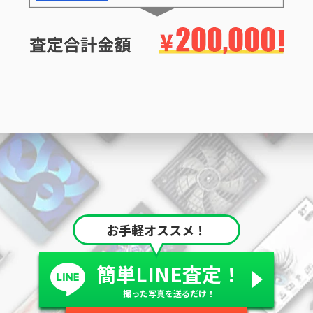
お手軽オススメ！
簡単LINE査定！
撮った写真を送るだけ！