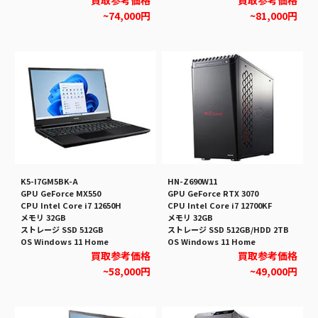
買取参考価格
買取参考価格
~74,000円
~81,000円
K5-I7GM5BK-A
HN-Z690W11
GPU GeForce MX550
GPU GeForce RTX 3070
CPU Intel Core i7 12650H
CPU Intel Core i7 12700KF
メモリ 32GB
メモリ 32GB
ストレージ SSD 512GB
ストレージ SSD 512GB/HDD 2TB
OS Windows 11 Home
OS Windows 11 Home
買取参考価格
買取参考価格
~58,000円
~49,000円