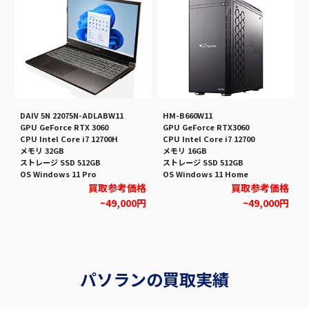
DAIV 5N 22075N-ADLABW11
HM-B660W11
GPU GeForce RTX 3060
GPU GeForce RTX3060
CPU Intel Core i7 12700H
CPU Intel Core i7 12700
メモリ 32GB
メモリ 16GB
ストレージ SSD 512GB
ストレージ SSD 512GB
OS Windows 11 Pro
OS Windows 11 Home
買取参考価格
買取参考価格
~49,000円
~49,000円
パソランの買取実績