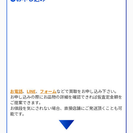
お電話
、
LINE
、
フォーム
などで買取をお申し込み下さい。
お申し込みの際にお品物の詳細を確認できれば仮査定金額を
ご提案できます。
お値段を気にされない場合、直接店舗にご発送頂くことも可
能です。