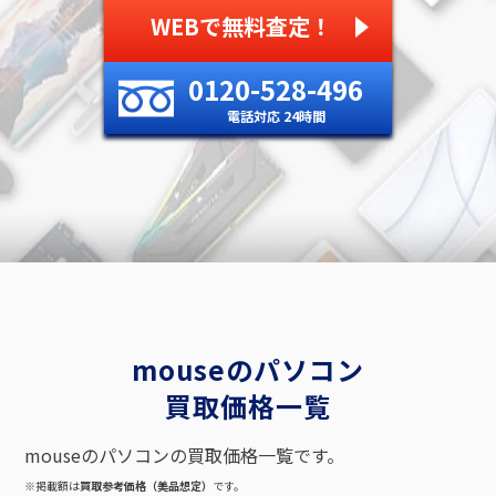
WEBで無料査定！
0120-528-496
電話対応 24時間
mouseのパソコン
買取価格一覧
mouseのパソコンの買取価格一覧です。
※掲載額は
買取参考価格（美品想定）
です。