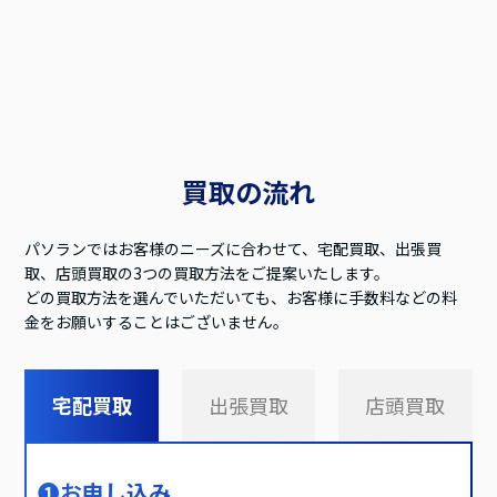
買取の流れ
パソランではお客様のニーズに合わせて、宅配買取、出張買
取、店頭買取の3つの買取方法をご提案いたします。
どの買取方法を選んでいただいても、お客様に手数料などの料
金をお願いすることはございません。
宅配買取
出張買取
店頭買取
❶
お申し込み