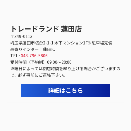
トレードランド 蓮田店
〒349-0113
埼玉県蓮田市桜台2-1-1 木下マンション1F※駐車場完備
最寄りインター：蓮田IC
TEL :
048-796-5806
受付時間（予約制）09:00〜20:00
※曜日によっては閉店時間を繰り上げる場合がございますの
で、必ず事前にご連絡下さい。
詳細はこちら