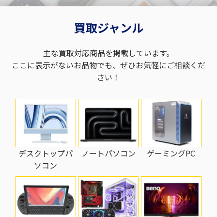
買取ジャンル
主な買取対応商品を掲載しています。
ここに表示がないお品物でも、ぜひお気軽にご相談くだ
さい！
ノートパソコン
ゲーミングPC
デスクトップパ
ソコン