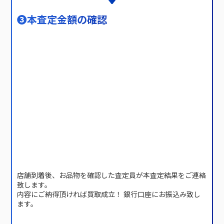
❸
本査定金額の確認
店舗到着後、お品物を確認した査定員が本査定結果をご連絡
致します。
内容にご納得頂ければ買取成立！ 銀行口座にお振込み致し
ます。