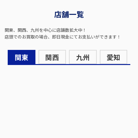
店舗一覧
関東、関西、九州を中心に店舗数拡大中！
店頭でのお買取の場合、即日現金にてお支払いができます！
関東
関西
九州
愛知