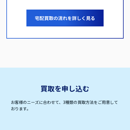
宅配買取の流れを詳しく見る
買取を申し込む
お客様のニーズに合わせて、3種類の買取方法をご用意して
おります。