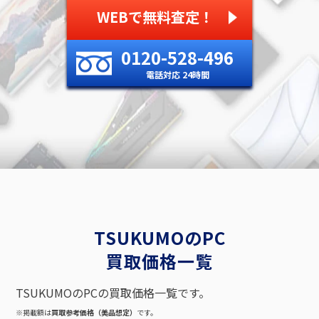
WEBで無料査定！
0120-528-496
電話対応 24時間
TSUKUMOのPC
買取価格一覧
TSUKUMOのPCの買取価格一覧です。
※掲載額は
買取参考価格（美品想定）
です。