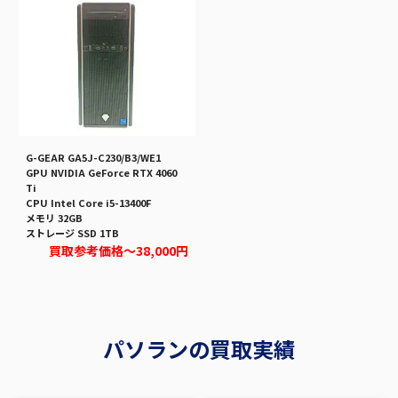
G-GEAR GA5J-C230/B3/WE1
GPU NVIDIA GeForce RTX 4060
Ti
CPU Intel Core i5-13400F
メモリ 32GB
ストレージ SSD 1TB
買取参考価格
～38,000円
パソランの買取実績