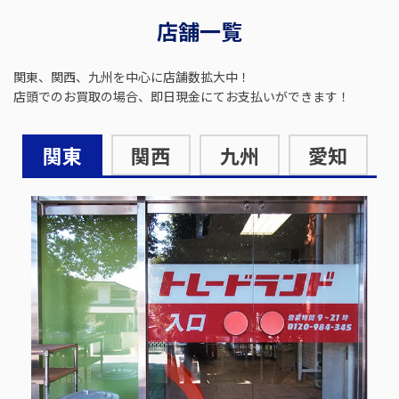
店舗一覧
関東、関西、九州を中心に店舗数拡大中！
店頭でのお買取の場合、即日現金にてお支払いができます！
関東
関西
九州
愛知