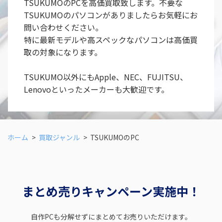
TSUKUMOのPCを高価買取致します。不要な
TSUKUMOのパソコンがありましたらお気軽にお
問い合わせください。
特に最新モデルや高スペックなパソコンは高価買
取の対象になります。
TSUKUMO以外にもApple、NEC、FUJITSU、
Lenovoといったメーカーも大歓迎です。
ホーム
買取ジャンル
TSUKUMOのPC
まとめ売りキャンペーン実施中！
自作PCも分解せずにまとめてお売りいただけます。