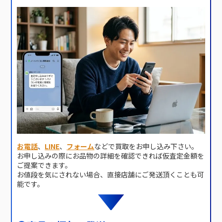
お電話
、
LINE
、
フォーム
などで買取をお申し込み下さい。
お申し込みの際にお品物の詳細を確認できれば仮査定金額を
ご提案できます。
お値段を気にされない場合、直接店舗にご発送頂くことも可
能です。