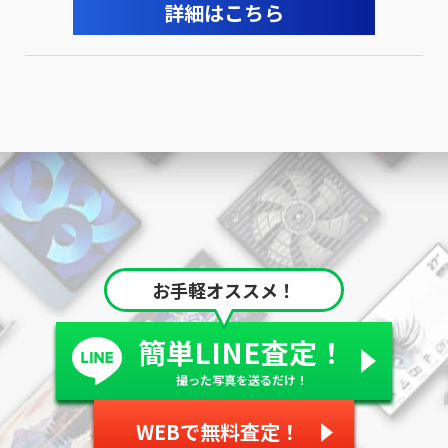
詳細はこちら
お手軽オススメ！
簡単LINE査定！
撮った写真を送るだけ！
WEBで無料査定！