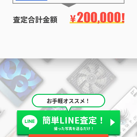
お手軽オススメ！
簡単LINE査定！
撮った写真を送るだけ！