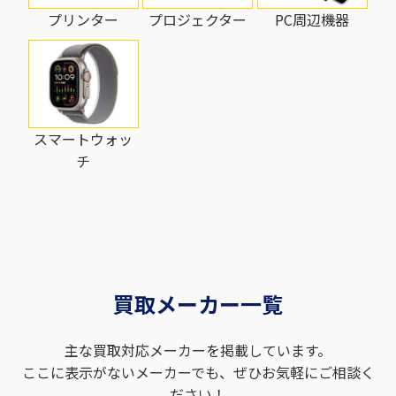
プリンター
PC周辺機器
プロジェクター
スマートウォッ
チ
買取メーカー一覧
主な買取対応メーカーを掲載しています。
ここに表示がないメーカーでも、ぜひお気軽にご相談く
ださい！