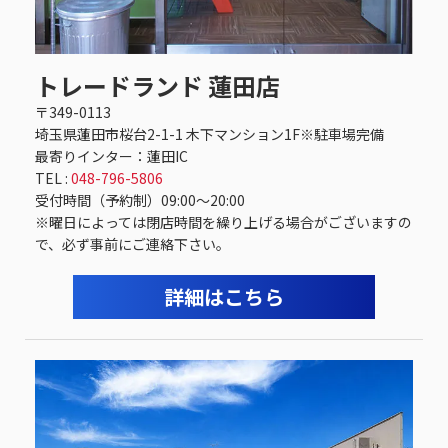
トレードランド 蓮田店
〒349-0113
埼玉県蓮田市桜台2-1-1 木下マンション1F※駐車場完備
最寄りインター：蓮田IC
TEL :
048-796-5806
受付時間（予約制）09:00〜20:00
※曜日によっては閉店時間を繰り上げる場合がございますの
で、必ず事前にご連絡下さい。
詳細はこちら