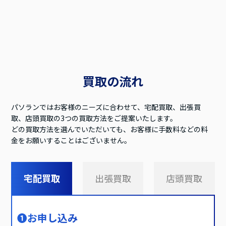
買取の流れ
パソランではお客様のニーズに合わせて、宅配買取、出張買
取、店頭買取の3つの買取方法をご提案いたします。
どの買取方法を選んでいただいても、お客様に手数料などの料
金をお願いすることはございません。
宅配買取
出張買取
店頭買取
❶
お申し込み