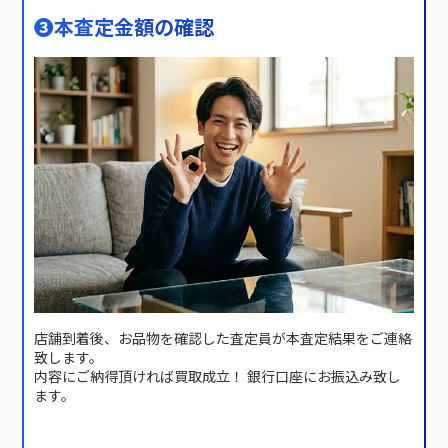
❸
本査定金額の確認
店舗到着後、お品物を確認した査定員が本査定結果をご連絡
致します。
内容にご納得頂ければ買取成立！ 銀行口座にお振込み致し
ます。