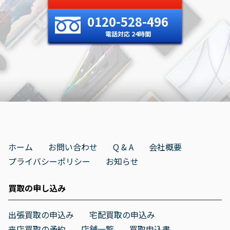
0120-528-496
電話対応 24時間
ホーム
お問い合わせ
Q & A
会社概要
プライバシーポリシー
お知らせ
買取の申し込み
出張買取の申込み
宅配買取の申込み
来店買取の予約
店舗一覧
買取申込書