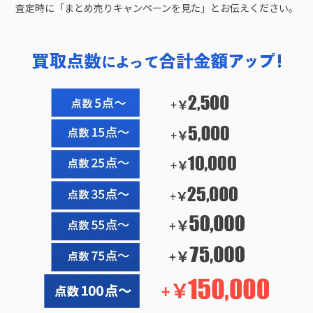
査定時に「まとめ売りキャンペーンを見た」とお伝えください。