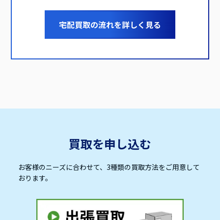
宅配買取の流れを詳しく見る
買取を申し込む
お客様のニーズに合わせて、3種類の買取方法をご用意して
おります。