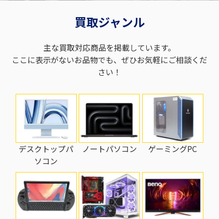
買取ジャンル
主な買取対応商品を掲載しています。
ここに表示がないお品物でも、ぜひお気軽にご相談くだ
さい！
ノートパソコン
ゲーミングPC
デスクトップパ
ソコン