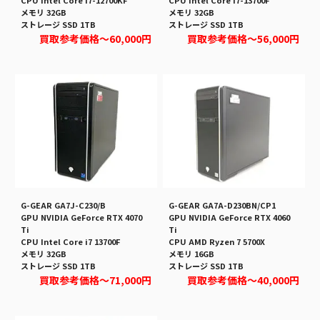
CPU Intel Core i7-12700KF
CPU Intel Core i7-13700F
メモリ 32GB
メモリ 32GB
ストレージ SSD 1TB
ストレージ SSD 1TB
買取参考価格
～60,000円
買取参考価格
～56,000円
G-GEAR GA7J-C230/B
G-GEAR GA7A-D230BN/CP1
GPU NVIDIA GeForce RTX 4070
GPU NVIDIA GeForce RTX 4060
Ti
Ti
CPU Intel Core i7 13700F
CPU AMD Ryzen 7 5700X
メモリ 32GB
メモリ 16GB
ストレージ SSD 1TB
ストレージ SSD 1TB
買取参考価格
～71,000円
買取参考価格
～40,000円