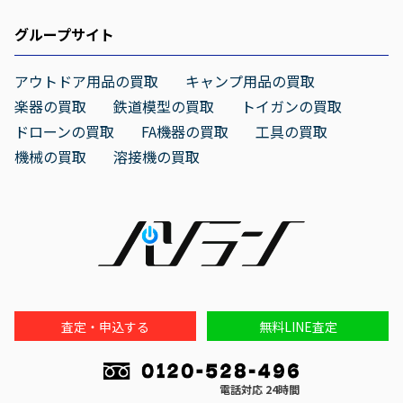
グループサイト
アウトドア用品の買取
キャンプ用品の買取
楽器の買取
鉄道模型の買取
トイガンの買取
ドローンの買取
FA機器の買取
工具の買取
機械の買取
溶接機の買取
査定・申込する
無料LINE査定
電話対応 24時間