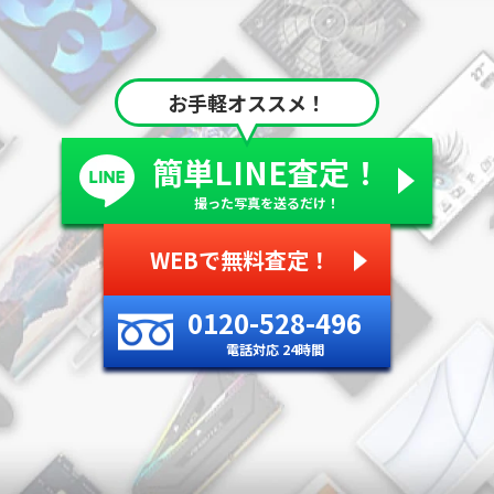
お手軽オススメ！
簡単LINE査定！
撮った写真を送るだけ！
WEBで無料査定！
0120-528-496
電話対応 24時間