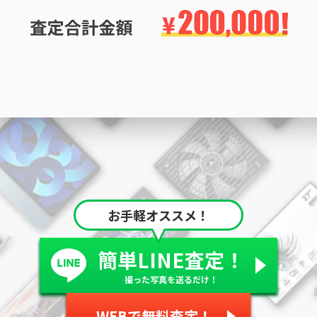
お手軽オススメ！
簡単LINE査定！
撮った写真を送るだけ！
WEBで無料査定！