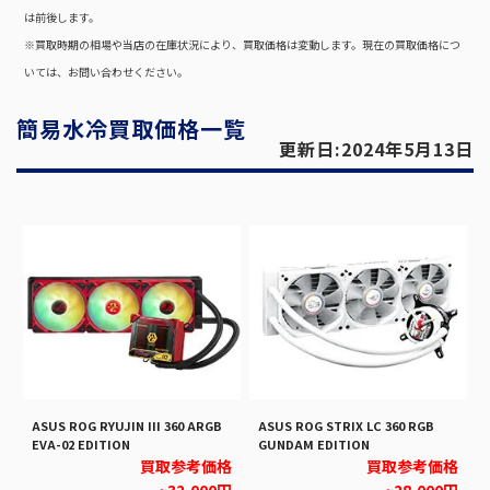
は前後します。
※買取時期の相場や当店の在庫状況により、買取価格は変動します。現在の買取価格につ
いては、お問い合わせください。
簡易水冷買取価格一覧
更新日:2024年5月13日
ASUS ROG RYUJIN III 360 ARGB
ASUS ROG STRIX LC 360 RGB
EVA-02 EDITION
GUNDAM EDITION
買取参考価格
買取参考価格