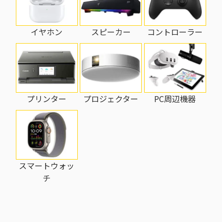
イヤホン
スピーカー
コントローラー
プリンター
PC周辺機器
プロジェクター
スマートウォッ
チ