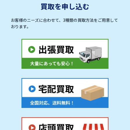
買取を申し込む
お客様のニーズに合わせて、3種類の買取方法をご用意して
おります。