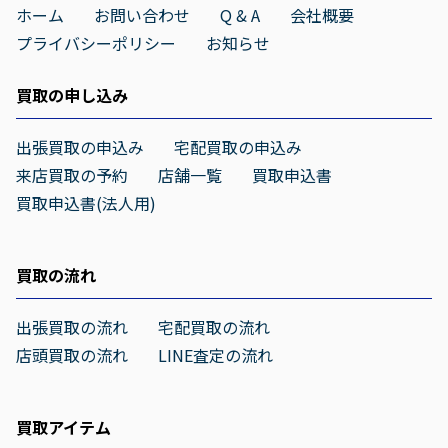
ホーム
お問い合わせ
Q & A
会社概要
プライバシーポリシー
お知らせ
買取の申し込み
出張買取の申込み
宅配買取の申込み
来店買取の予約
店舗一覧
買取申込書
買取申込書(法人用)
買取の流れ
出張買取の流れ
宅配買取の流れ
店頭買取の流れ
LINE査定の流れ
買取アイテム