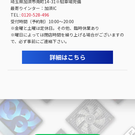
埼玉県加須市南町14-31※駐車場完備
最寄りインター：加須IC
TEL :
0120-528-496
受付時間（予約制）10:00～20:00
※金曜と土曜は定休日。その他、臨時休業あり
※曜日によっては閉店時間を繰り上げる場合がございますの
で、必ず事前にご連絡下さい。
詳細はこちら