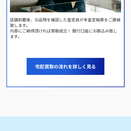
店舗到着後、お品物を確認した査定員が本査定結果をご連絡
致します。
内容にご納得頂ければ買取成立！ 銀行口座にお振込み致し
ます。
宅配買取の流れを詳しく見る