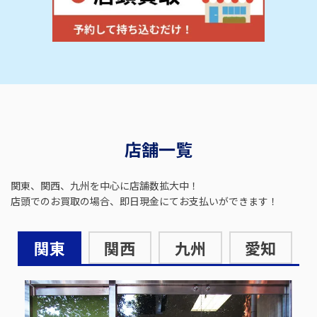
店舗一覧
関東、関西、九州を中心に店舗数拡大中！
店頭でのお買取の場合、即日現金にてお支払いができます！
関東
関西
九州
愛知