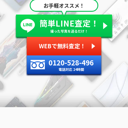
お手軽オススメ！
簡単LINE査定！
撮った写真を送るだけ！
WEBで無料査定！
0120-528-496
電話対応 24時間