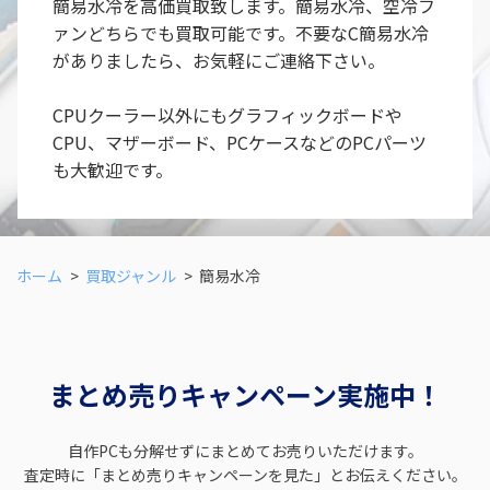
簡易水冷を高価買取致します。簡易水冷、空冷フ
ァンどちらでも買取可能です。不要なC簡易水冷
がありましたら、お気軽にご連絡下さい。
CPUクーラー以外にもグラフィックボードや
CPU、マザーボード、PCケースなどのPCパーツ
も大歓迎です。
ホーム
買取ジャンル
簡易水冷
まとめ売りキャンペーン実施中！
自作PCも分解せずにまとめてお売りいただけます。
査定時に「まとめ売りキャンペーンを見た」とお伝えください。