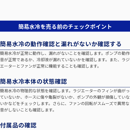
簡易水冷を売る前のチェックポイント
簡易水冷の動作確認と漏れがないか確認する
簡易水冷が正常に動作し、漏れがないことを確認します。ポンプの動作
音が正常であるか、冷却液が漏れていないかを確認します。また、ラジ
エーターとファンが正常に機能することも確認します。
簡易水冷本体の状態確認
簡易水冷の物理的な状態を確認します。ラジエーターのフィンが曲がっ
ていないか、ホースに傷や亀裂がないか、ポンプの外観が損傷していな
いかなどをチェックします。さらに、ファンの回転がスムーズで異常な
音がしないことも確認します。
付属品の確認