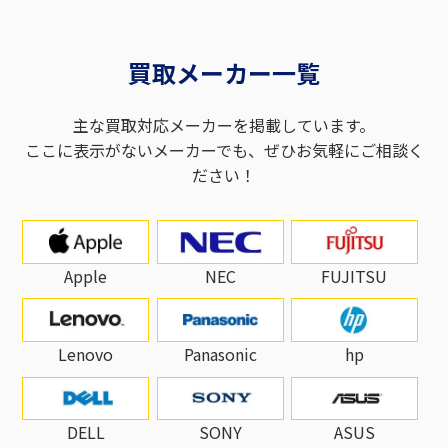
買取メーカー一覧
主な買取対応メーカーを掲載しています。
ここに表示がないメーカーでも、ぜひお気軽にご相談く
ださい！
Apple
NEC
FUJITSU
Lenovo
Panasonic
hp
DELL
SONY
ASUS