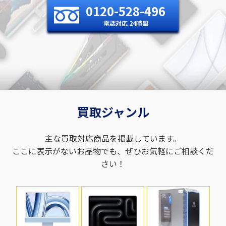
0120-528-496
電話対応 24時間
買取ジャンル
主な買取対応商品を掲載しています。
ここに表示がないお品物でも、ぜひお気軽にご相談くだ
さい！