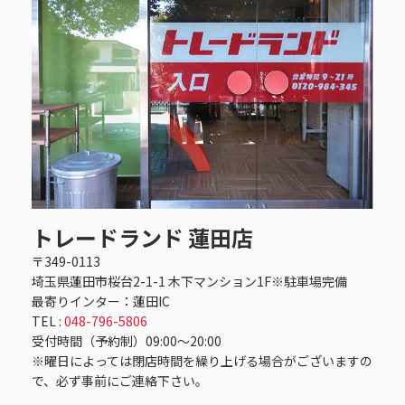
トレードランド 蓮田店
〒349-0113
埼玉県蓮田市桜台2-1-1 木下マンション1F※駐車場完備
最寄りインター：蓮田IC
TEL :
048-796-5806
受付時間（予約制）09:00〜20:00
※曜日によっては閉店時間を繰り上げる場合がございますの
で、必ず事前にご連絡下さい。