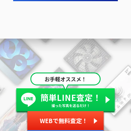
お手軽オススメ！
簡単LINE査定！
撮った写真を送るだけ！
WEBで無料査定！