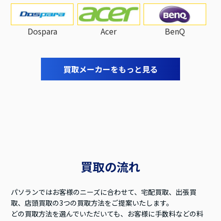
Dospara
Acer
BenQ
買取メーカーをもっと見る
買取の流れ
パソランではお客様のニーズに合わせて、宅配買取、出張買
取、店頭買取の3つの買取方法をご提案いたします。
どの買取方法を選んでいただいても、お客様に手数料などの料