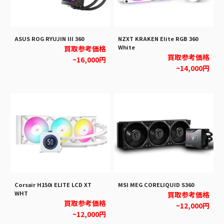
ASUS ROG RYUJIN III 360
NZXT KRAKEN Elite RGB 360
White
買取参考価格
買取参考価格
~16,000円
~14,000円
Corsair H150i ELITE LCD XT
MSI MEG CORELIQUID S360
WHT
買取参考価格
買取参考価格
~12,000円
~12,000円