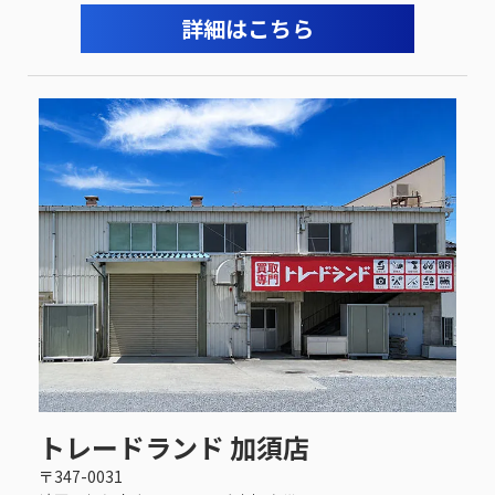
詳細はこちら
トレードランド 加須店
〒347-0031