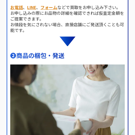
お電話
、
LINE
、
フォーム
などで買取をお申し込み下さい。
お申し込みの際にお品物の詳細を確認できれば仮査定金額を
ご提案できます。
お値段を気にされない場合、直接店舗にご発送頂くことも可
能です。
❷
商品の梱包・発送