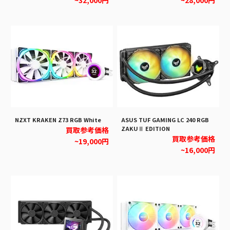
~32,000円
~28,000円
NZXT KRAKEN Z73 RGB White
ASUS TUF GAMING LC 240 RGB
ZAKUⅡ EDITION
買取参考価格
買取参考価格
~19,000円
~16,000円