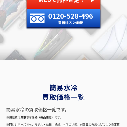
0120-528-496
電話対応 24時間
簡易水冷
買取価格一覧
簡易水冷の買取価格一覧です。
※掲載額は
買取参考価格（美品想定）
です。
※同じシリーズでも、モデル・仕様・構成、本体の状態、付属品の有無などにより査定額