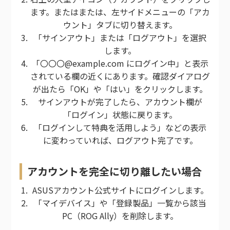
ます。またはまたは、左サイドメニューの「アカ
ウント」タブに切り替えます。
「サインアウト」または「ログアウト」を選択
します。
「〇〇〇@example.com にログイン中」と表示
されている欄の近くにあります。確認ダイアログ
が出たら「OK」や「はい」をクリックします。
サインアウトが完了したら、アカウント欄が
「ログイン」状態に戻ります。
「ログインして特典を活用しよう」などの表示
に変わっていれば、ログアウト完了です。
アカウントを完全に切り離したい場合
ASUSアカウント公式サイトにログインします。
「マイデバイス」や「登録製品」一覧から該当
PC（ROG Ally）を削除します。