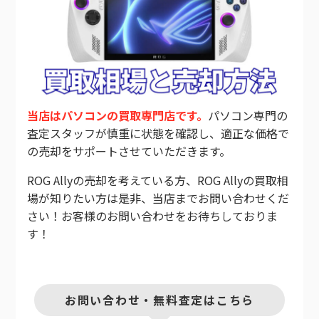
当店はパソコンの買取専門店です。
パソコン専門の
査定スタッフが慎重に状態を確認し、適正な価格で
の売却をサポートさせていただきます。
ROG Allyの売却を考えている方、ROG Allyの買取相
場が知りたい方は是非、当店までお問い合わせくだ
さい！お客様のお問い合わせをお待ちしておりま
す！
お問い合わせ・無料査定はこちら