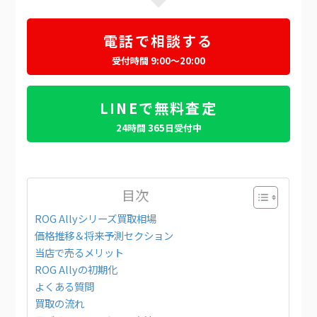
電話で相談する
受付時間 9:00～20:00
LINEで無料査定
24時間 365日受付中
目次
ROG Allyシリーズ買取相場
価格推移＆将来予測セクション
当店で売るメリット
ROG Allyの初期化
よくある質問
買取の流れ