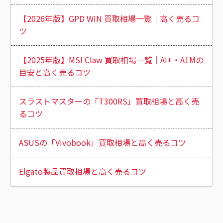
【2026年版】GPD WIN 買取相場一覧｜高く売るコ
ツ
【2025年版】MSI Claw 買取相場一覧｜AI+・A1Mの
目安と高く売るコツ
スラストマスターの「T300RS」買取相場と高く売
るコツ
ASUSの「Vivobook」買取相場と高く売るコツ
Elgato製品買取相場と高く売るコツ