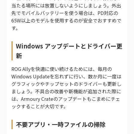
当たる場所には放置しないようにしましょう。外出
先でモバイルバッテリーを使う場合は、PD対応の
65W以上のモデルを使用するのが安全でおすすめで
す。
Windows アップデートとドライバー更
新
ROG Allyを快適に使い続けるためには、毎月の
Windows Updateを忘れずに行い、数か月に一度は
グラフィックやチップセットのドライバーも更新し
ましょう。不具合の改善や新機能が追加された際に
は、Armoury Crateのアップデートもこまめにチェ
ックすることが大切です。
不要アプリ・一時ファイルの掃除