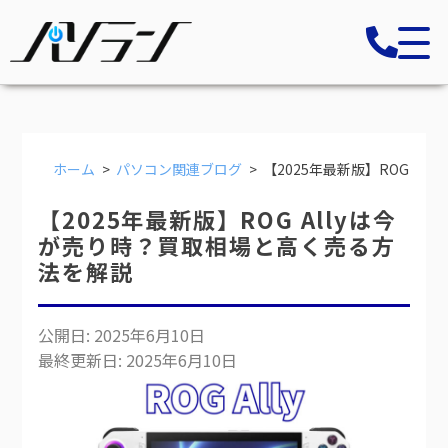
ホーム
パソコン関連ブログ
【2025年最新版】ROG A
【2025年最新版】ROG Allyは今
が売り時？買取相場と高く売る方
法を解説
公開日: 2025年6月10日
最終更新日: 2025年6月10日