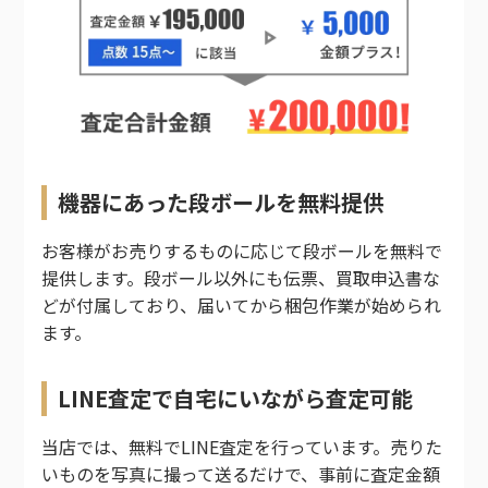
機器にあった段ボールを無料提供
お客様がお売りするものに応じて段ボールを無料で
提供します。段ボール以外にも伝票、買取申込書な
どが付属しており、届いてから梱包作業が始められ
ます。
LINE査定で自宅にいながら査定可能
当店では、無料でLINE査定を行っています。売りた
いものを写真に撮って送るだけで、事前に査定金額