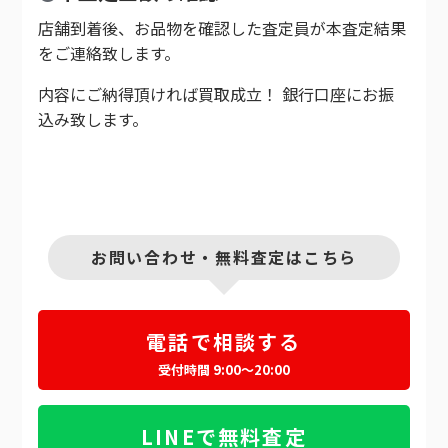
店舗到着後、お品物を確認した査定員が本査定結果
をご連絡致します。
内容にご納得頂ければ買取成立！ 銀行口座にお振
込み致します。
お問い合わせ・無料査定はこちら
電話で相談する
受付時間 9:00～20:00
LINEで無料査定