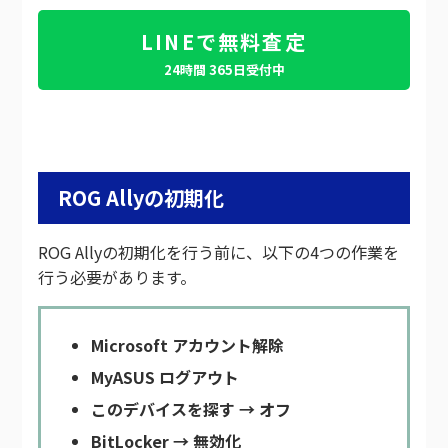
LINEで無料査定
24時間 365日受付中
ROG Allyの初期化
ROG Allyの初期化を行う前に、以下の4つの作業を
行う必要があります。
Microsoft アカウント解除
MyASUS ログアウト
このデバイスを探す → オフ
BitLocker → 無効化