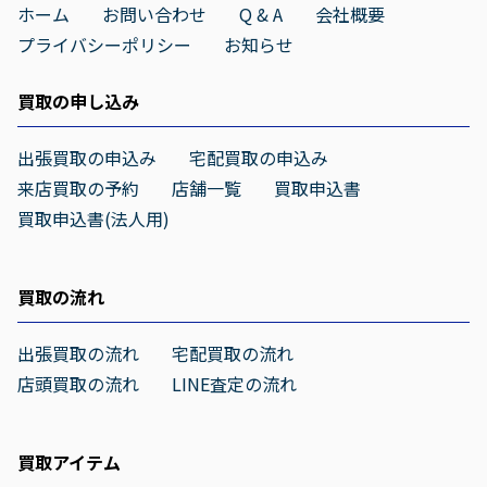
ホーム
お問い合わせ
Q & A
会社概要
プライバシーポリシー
お知らせ
買取の申し込み
出張買取の申込み
宅配買取の申込み
来店買取の予約
店舗一覧
買取申込書
買取申込書(法人用)
買取の流れ
出張買取の流れ
宅配買取の流れ
店頭買取の流れ
LINE査定の流れ
買取アイテム