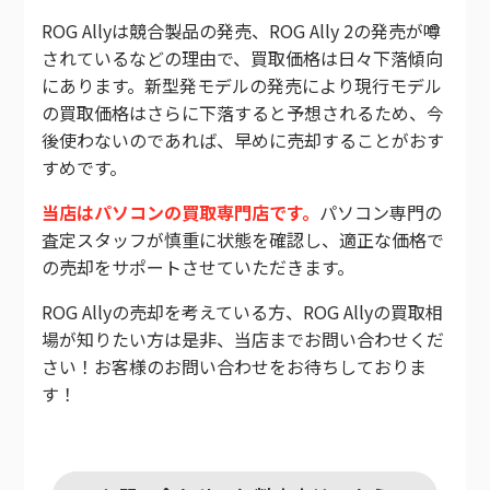
ROG Allyは競合製品の発売、ROG Ally 2の発売が噂
されているなどの理由で、買取価格は日々下落傾向
にあります。新型発モデルの発売により現行モデル
の買取価格はさらに下落すると予想されるため、今
後使わないのであれば、早めに売却することがおす
すめです。
当店はパソコンの買取専門店です。
パソコン専門の
査定スタッフが慎重に状態を確認し、適正な価格で
の売却をサポートさせていただきます。
ROG Allyの売却を考えている方、ROG Allyの買取相
場が知りたい方は是非、当店までお問い合わせくだ
さい！お客様のお問い合わせをお待ちしておりま
す！