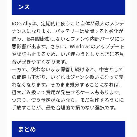
ンス
ROG Allyは、定期的に使うこと自体が最大のメンテ
ナンスになります。バッテリーは放置すると劣化が
進み、長期間起動しないとファンや内部パーツにも
悪影響が出ます。さらに、Windowsのアップデート
や認証も止まるため、いざ使おうとしたときに不具
合が起きやすくなります。
一方で、使わないまま保管し続けると、中古として
の価値も下がり、いずれはジャンク扱いになって売
れなくなります。そのまま処分することになれば、
粗大ごみ扱いで費用が発生するケースもあります。
つまり、使う予定がないなら、まだ動作するうちに
手放すことが、最も合理的で損のない選択です。
まとめ