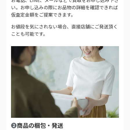
い。お申し込みの際にお品物の詳細を確認できれば
仮査定金額をご提案できます。
お値段を気にされない場合、直接店舗にご発送頂く
ことも可能です。
❷
商品の梱包・発送