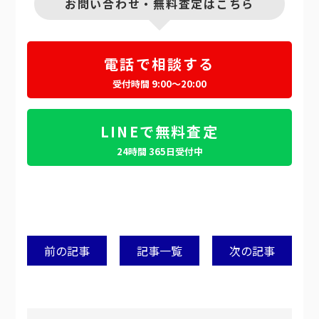
お問い合わせ・無料査定はこちら
電話で相談する
受付時間 9:00～20:00
LINEで無料査定
24時間 365日受付中
前の記事
記事一覧
次の記事