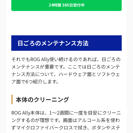
24時間 365日受付中
日ごろのメンテナンス方法
それでもROG Ally使い続けるのであれば、日ごろの
メンテナンスが重要です。ここでは日ごろのメンテ
ナンス方法について、ハードウェア面とソフトウェ
ア面で6つ紹介します。
本体のクリーニング
ROG Ally本体は、1〜2週間に一度を目安にクリーニ
ングするのが理想です。画面はアルコール系を使わ
ずマイクロファイバークロスで拭き、ボタンやステ