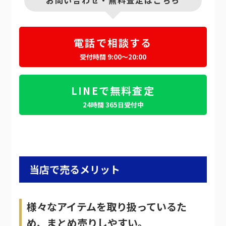
電話で相談する
受付時間 9:00～20:00
LINEで無料査定
24時間 365日受付中
当店で売るメリット
様々なアイテムを取り扱っているた
め、まとめ売りしやすい。