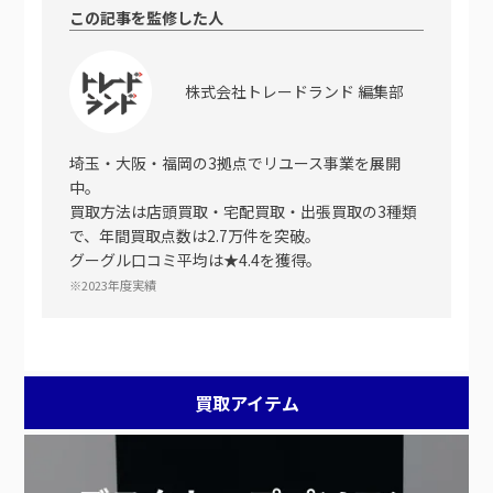
この記事を監修した人
株式会社トレードランド 編集部
埼玉・大阪・福岡の3拠点でリユース事業を展開
中。
買取方法は店頭買取・宅配買取・出張買取の3種類
で、年間買取点数は2.7万件を突破。
グーグル口コミ平均は★4.4を獲得。
※2023年度実績
買取アイテム