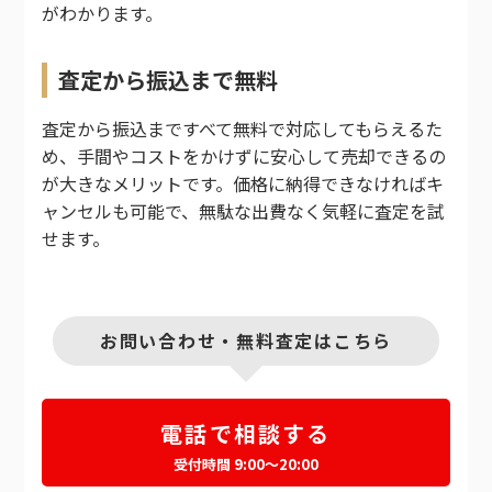
がわかります。
査定から振込まで無料
査定から振込まですべて無料で対応してもらえるた
め、手間やコストをかけずに安心して売却できるの
が大きなメリットです。価格に納得できなければキ
ャンセルも可能で、無駄な出費なく気軽に査定を試
せます。
お問い合わせ・無料査定はこちら
電話で相談する
受付時間 9:00～20:00