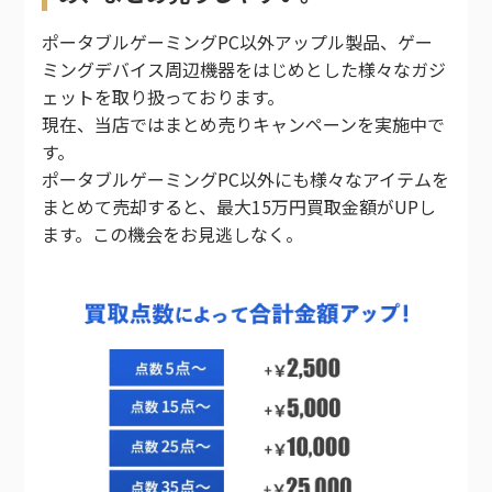
ポータブルゲーミングPC以外アップル製品、ゲー
ミングデバイス周辺機器をはじめとした様々なガジ
ェットを取り扱っております。
現在、当店ではまとめ売りキャンペーンを実施中で
す。
ポータブルゲーミングPC以外にも様々なアイテムを
まとめて売却すると、最大15万円買取金額がUPし
ます。この機会をお見逃しなく。