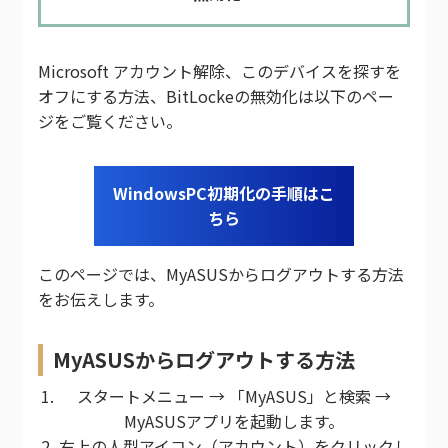
Microsoft アカウント解除、このデバイスを探すを
オフにする方法、BitLockeの無効化は以下のペー
ジをご覧ください。
WindowsPC初期化の手順はこ
ちら
このページでは、MyASUSからログアウトする方法
をお伝えします。
MyASUSからログアウトする方法
スタートメニュー → 「MyASUS」と検索 →
MyASUSアプリを起動します。
右上の人型アイコン（アカウント）をクリックし